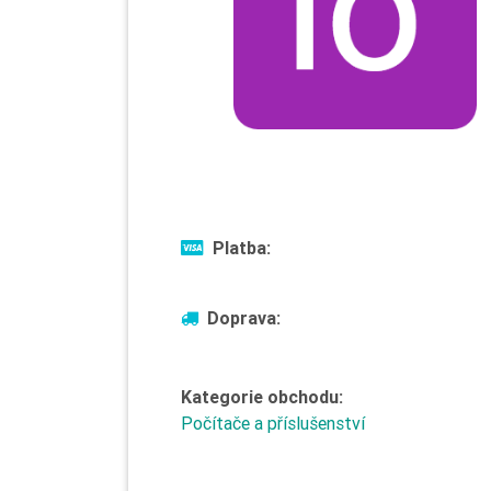
Platba:
Doprava:
Kategorie obchodu:
Počítače a příslušenství