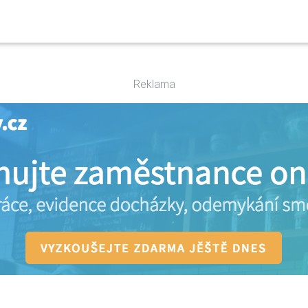
Reklama