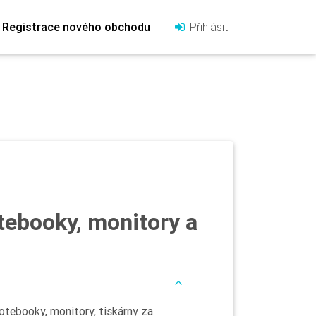
Registrace nového obchodu
Přihlásit
tebooky, monitory a
otebooky, monitory, tiskárny za