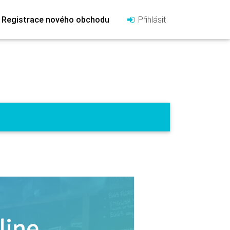
Registrace nového obchodu
Přihlásit