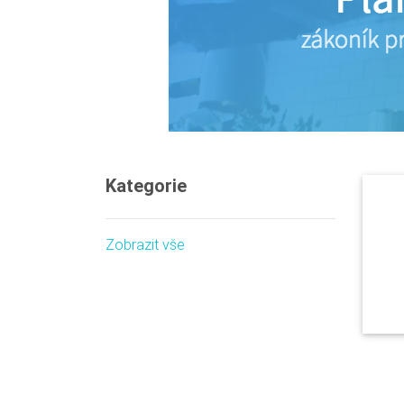
Kategorie
Zobrazit vše