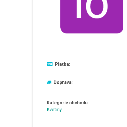
Platba:
Doprava:
Kategorie obchodu:
Květiny