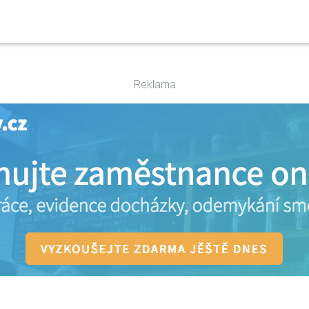
Reklama