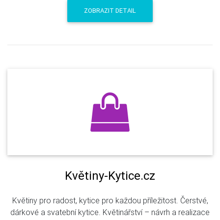
ZOBRAZIT DETAIL
Květiny-Kytice.cz
Květiny pro radost, kytice pro každou příležitost. Čerstvé,
dárkové a svatební kytice. Květinářství – návrh a realizace