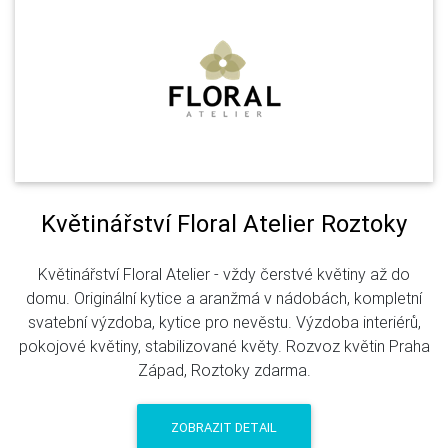
Květinářství Floral Atelier Roztoky
Květinářství Floral Atelier - vždy čerstvé květiny až do
domu. Originální kytice a aranžmá v nádobách, kompletní
svatební výzdoba, kytice pro nevěstu. Výzdoba interiérů,
pokojové květiny, stabilizované květy. Rozvoz květin Praha
Západ, Roztoky zdarma.
ZOBRAZIT DETAIL