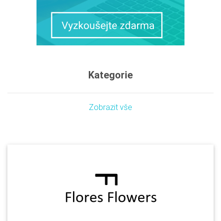
Kategorie
Zobrazit vše