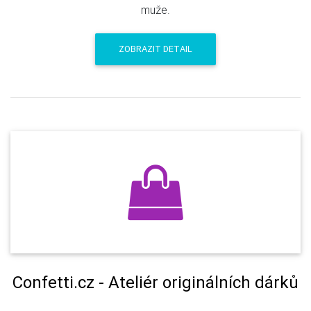
muže.
ZOBRAZIT DETAIL
Confetti.cz - Ateliér originálních dárků