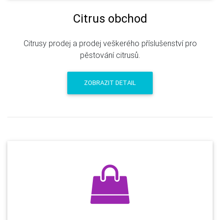
Citrus obchod
Citrusy prodej a prodej veškerého příslušenství pro
pěstování citrusů.
ZOBRAZIT DETAIL