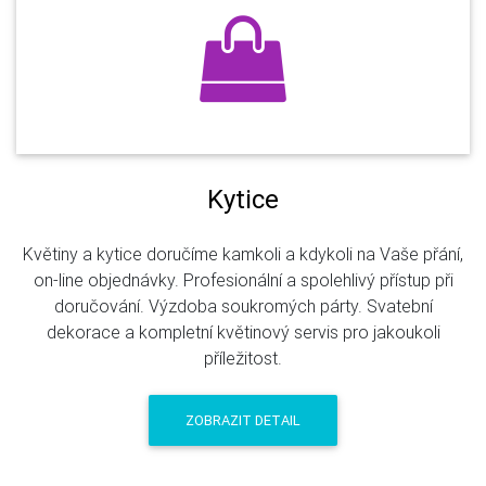
Kytice
Květiny a kytice doručíme kamkoli a kdykoli na Vaše přání,
on-line objednávky. Profesionální a spolehlivý přístup při
doručování. Výzdoba soukromých párty. Svatební
dekorace a kompletní květinový servis pro jakoukoli
příležitost.
ZOBRAZIT DETAIL