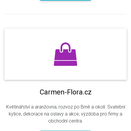
Carmen-Flora.cz
Květinářství a aranžovna, rozvoz po Brně a okolí. Svatební
kytice, dekorace na oslavy a akce, výzdoba pro firmy a
obchodní centra.