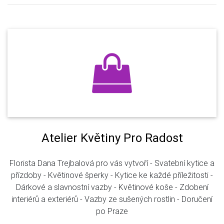
Atelier Květiny Pro Radost
Florista Dana Trejbalová pro vás vytvoří - Svatební kytice a
přízdoby - Květinové šperky - Kytice ke každé příležitosti -
Dárkové a slavnostní vazby - Květinové koše - Zdobení
interiérů a exteriérů - Vazby ze sušených rostlin - Doručení
po Praze