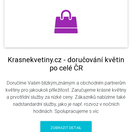
Krasnekvetiny.cz - doručování květin
po celé ČR
Doručíme Vašim blízkým,známým a obchodním partnerům
květiny pro jakoukoli příležitost. Zaručujeme krásné květiny
a prvotřídní služby za nízké ceny. Zákazníků nabízíme také
nadstandardní služby, jako je např. rozvoz v nočních
hodinách. Spolupracujeme s víc
ZOBRAZIT DETAIL