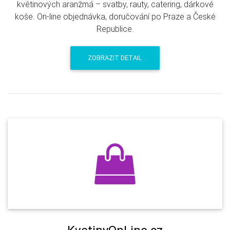
květinových aranžmá – svatby, rauty, catering, dárkové
koše. On-line objednávka, doručování po Praze a České
Republice.
ZOBRAZIT DETAIL