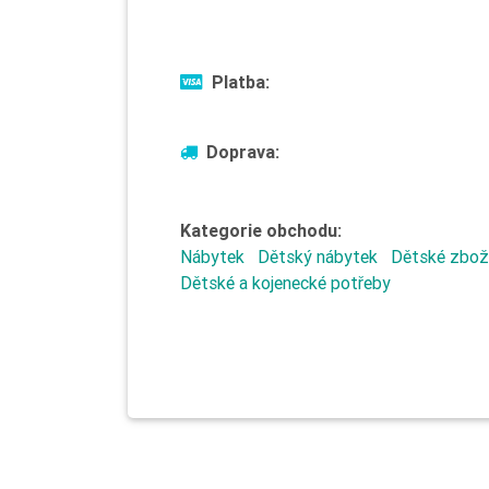
Platba:
Doprava:
Kategorie obchodu:
Nábytek
Dětský nábytek
Dětské zbož
Dětské a kojenecké potřeby