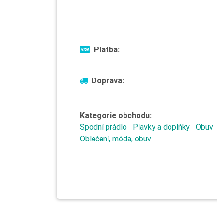
Platba:
Doprava:
Kategorie obchodu:
Spodní prádlo
Plavky a doplňky
Obuv
Oblečení, móda, obuv