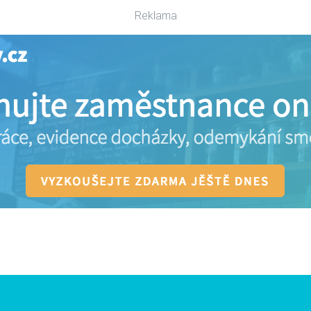
Reklama