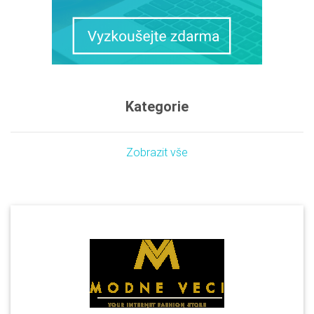
Kategorie
Zobrazit vše