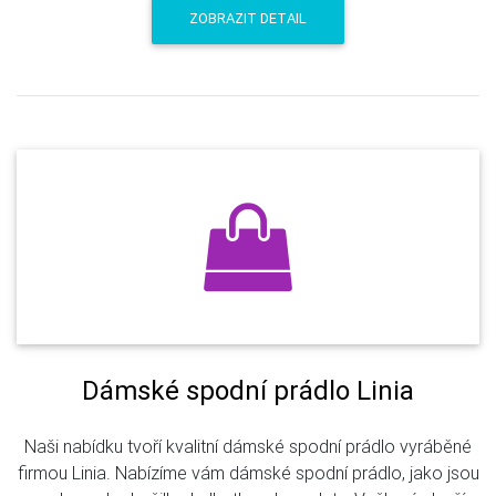
ZOBRAZIT DETAIL
Dámské spodní prádlo Linia
Naši nabídku tvoří kvalitní dámské spodní prádlo vyráběné
firmou Linia. Nabízíme vám dámské spodní prádlo, jako jsou