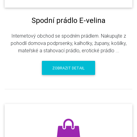
Spodní prádlo E-velina
Internetový obchod se spodním prádlem. Nakupujte z
pohodlí domova podprsenky, kalhotky, župany, košilky,
mateřské a stahovací prádlo, erotické prádlo ...
ZOBRAZIT DETAIL