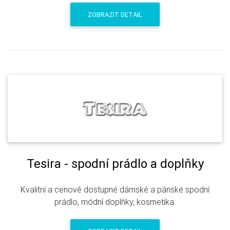
ZOBRAZIT DETAIL
Tesira - spodní prádlo a doplňky
Kvalitní a cenově dostupné dámské a pánské spodní
prádlo, módní doplňky, kosmetika.