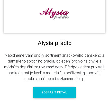
Alysia prádlo
Nabídneme Vám široký sortiment značkového pánského a
dámského spodního prádla, oblečení pro volné chvíle a
módních doplňků za rozumné ceny. Předpokladem pro Vaši
spokojenost je kvalita materiálů a pečlivost zpracování
spolu s naší tradicí a zkušeností s p
ZOBRAZIT DETAIL