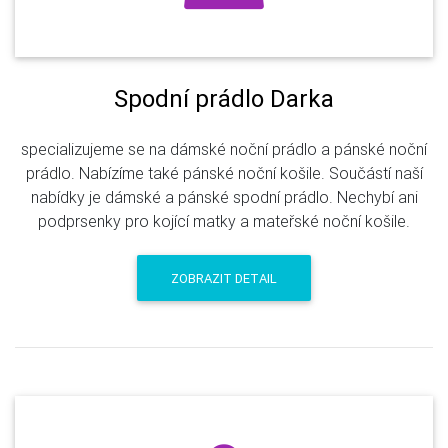
Spodní prádlo Darka
specializujeme se na dámské noční prádlo a pánské noční
prádlo. Nabízíme také pánské noční košile. Součástí naší
nabídky je dámské a pánské spodní prádlo. Nechybí ani
podprsenky pro kojící matky a mateřské noční košile.
ZOBRAZIT DETAIL