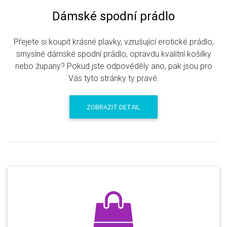
Dámské spodní prádlo
Přejete si koupit krásné plavky, vzrušující erotické prádlo,
smyslné dámské spodní prádlo, opravdu kvalitní košilky
nebo župany? Pokud jste odpověděly ano, pak jsou pro
Vás tyto stránky ty pravé.
ZOBRAZIT DETAIL