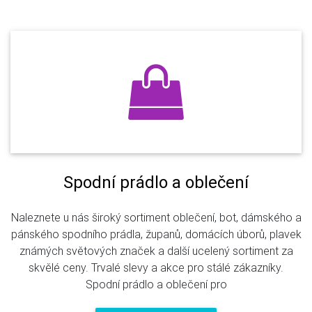
Spodní prádlo a oblečení
Naleznete u nás široký sortiment oblečení, bot, dámského a
pánského spodního prádla, županů, domácích úborů, plavek
známých světových značek a další ucelený sortiment za
skvělé ceny. Trvalé slevy a akce pro stálé zákazníky.
Spodní prádlo a oblečení pro