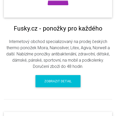
Fusky.cz - ponožky pro každého
Internetový obchod specializovaný na prodej českých
thermo ponožek Moira, Nanosilver, Litex, Agiva, Norwell a
další. Nabízíme ponožky antibakteriální, zdravotní, dětské,
dámské, pánské, sportovní, na mobil a podkolenky.
Doručení zboží do 48 hodin.
ZOBRAZIT DETAIL