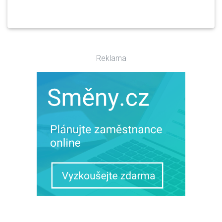
Reklama