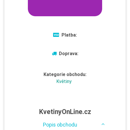
Platba:
Doprava:
Kategorie obchodu:
Květiny
KvetinyOnLine.cz
Popis obchodu