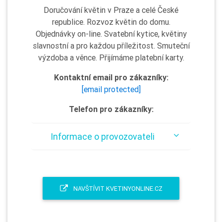
Doručování květin v Praze a celé České
republice. Rozvoz květin do domu.
Objednávky on-line. Svatební kytice, květiny
slavnostní a pro každou příležitost. Smuteční
výzdoba a věnce. Přijímáme platební karty.
Kontaktní email pro zákazníky:
[email protected]
Telefon pro zákazníky:
Informace o provozovateli
NAVŠTÍVIT KVETINYONLINE.CZ