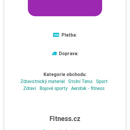
Platba:
Doprava:
Kategorie obchodu:
Zdravotnický materiál
Stolní Tenis
Sport
Zdraví
Bojové sporty
Aerobik - fitness
Fitness.cz