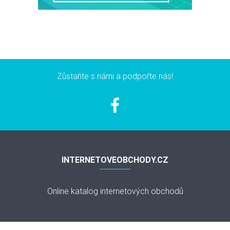
Zůstaňte s námi a podpořte nás!
INTERNETOVEOBCHODY.CZ
Online katalog internetových obchodů