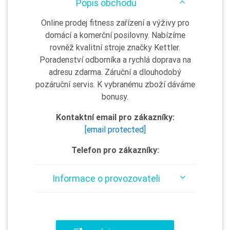
Popis obchodu
Online prodej fitness zařízení a výživy pro
domácí a komerční posilovny. Nabízíme
rovněž kvalitní stroje značky Kettler.
Poradenství odborníka a rychlá doprava na
adresu zdarma. Záruční a dlouhodobý
pozáruční servis. K vybranému zboží dáváme
bonusy.
Kontaktní email pro zákazníky:
[email protected]
Telefon pro zákazníky:
Informace o provozovateli