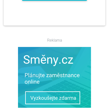
Reklama