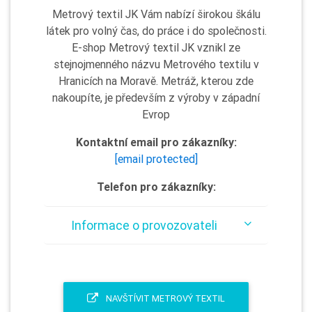
Metrový textil JK Vám nabízí širokou škálu
látek pro volný čas, do práce i do společnosti.
E-shop Metrový textil JK vznikl ze
stejnojmenného názvu Metrového textilu v
Hranicích na Moravě. Metráž, kterou zde
nakoupíte, je především z výroby v západní
Evrop
Kontaktní email pro zákazníky:
[email protected]
Telefon pro zákazníky:
Informace o provozovateli
NAVŠTÍVIT METROVÝ TEXTIL