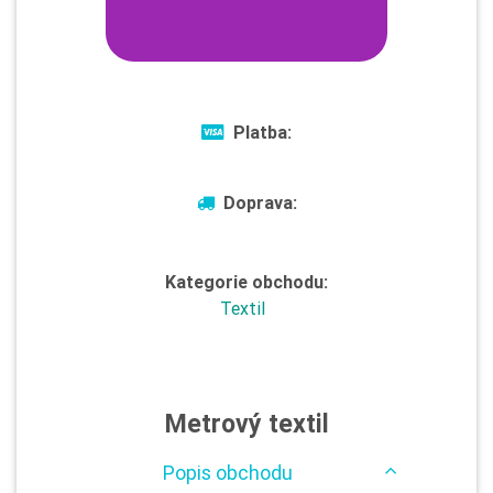
Platba:
Doprava:
Kategorie obchodu:
Textil
Metrový textil
Popis obchodu