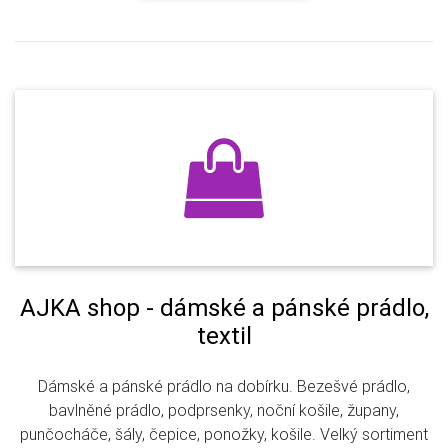
AJKA shop - dámské a pánské prádlo,
textil
Dámské a pánské prádlo na dobírku. Bezešvé prádlo,
bavlněné prádlo, podprsenky, noční košile, župany,
punčocháče, šály, čepice, ponožky, košile. Velký sortiment