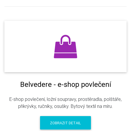
Belvedere - e-shop povlečení
E-shop povlečení, ložní soupravy, prostěradla, polštáře,
přikrývky, ručníky, osušky. Bytový textil na míru.
ZOBRAZIT DETAIL