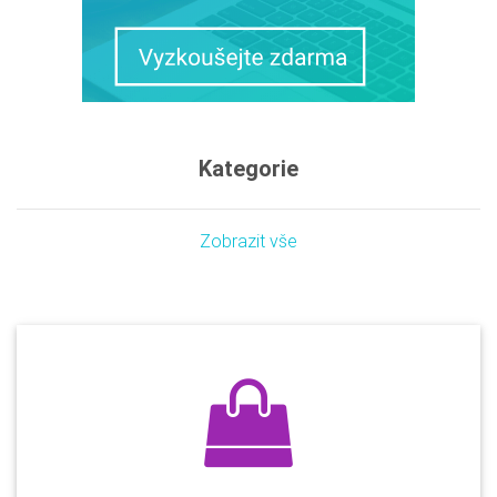
Kategorie
Zobrazit vše