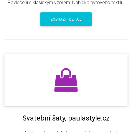
Povlečení s klasickým vzorem. Nabídka bytového textilu.
ZOBRAZIT DETAIL
Svatební šaty, paulastyle.cz