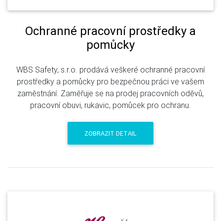
Ochranné pracovní prostředky a
pomůcky
WBS Safety, s.r.o. prodává veškeré ochranné pracovní
prostředky a pomůcky pro bezpečnou práci ve vašem
zaměstnání. Zaměřuje se na prodej pracovních oděvů,
pracovní obuvi, rukavic, pomůcek pro ochranu.
ZOBRAZIT DETAIL