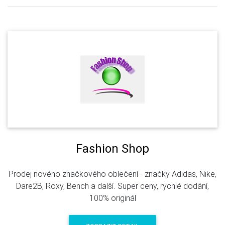
Fashion Shop
Prodej nového značkového oblečení - značky Adidas, Nike,
Dare2B, Roxy, Bench a další. Super ceny, rychlé dodání,
100% originál