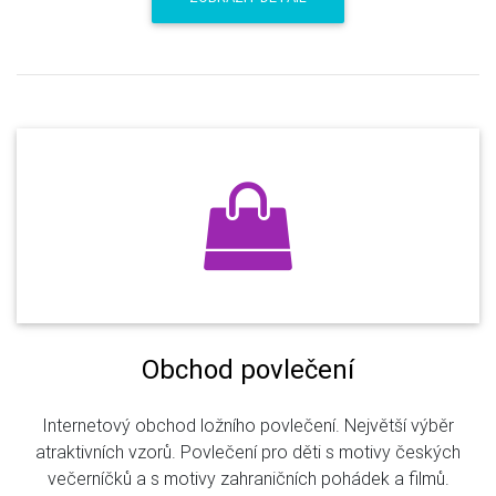
Obchod povlečení
Internetový obchod ložního povlečení. Největší výběr
atraktivních vzorů. Povlečení pro děti s motivy českých
večerníčků a s motivy zahraničních pohádek a filmů.