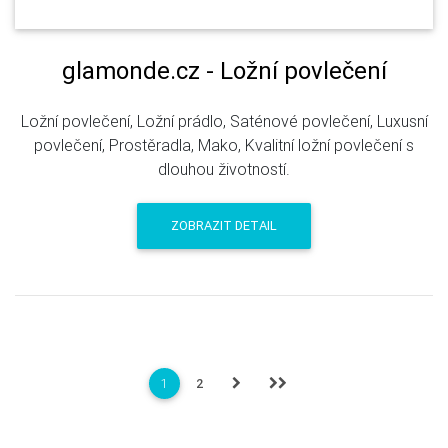
glamonde.cz - Ložní povlečení
Ložní povlečení, Ložní prádlo, Saténové povlečení, Luxusní
povlečení, Prostěradla, Mako, Kvalitní ložní povlečení s
dlouhou životností.
ZOBRAZIT DETAIL
1
2