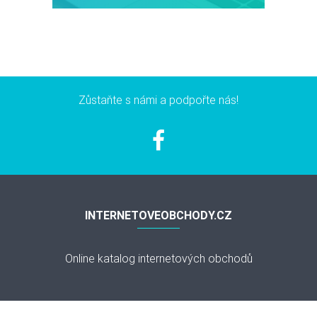
Zůstaňte s námi a podpořte nás!
INTERNETOVEOBCHODY.CZ
Online katalog internetových obchodů