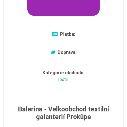
Platba:
Doprava:
Kategorie obchodu:
Textil
Balerina - Velkoobchod textilní
galanterií Prokůpe