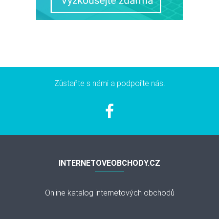
Zůstaňte s námi a podpořte nás!
INTERNETOVEOBCHODY.CZ
Online katalog internetových obchodů