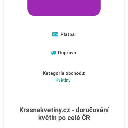
Platba:
Doprava:
Kategorie obchodu:
Květiny
Krasnekvetiny.cz - doručování
květin po celé ČR