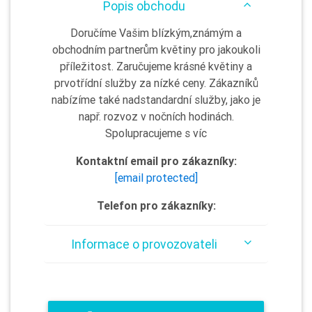
Popis obchodu
Doručíme Vašim blízkým,známým a
obchodním partnerům květiny pro jakoukoli
příležitost. Zaručujeme krásné květiny a
prvotřídní služby za nízké ceny. Zákazníků
nabízíme také nadstandardní služby, jako je
např. rozvoz v nočních hodinách.
Spolupracujeme s víc
Kontaktní email pro zákazníky:
[email protected]
Telefon pro zákazníky:
Informace o provozovateli