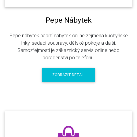
Pepe Nábytek
Pepe nábytek nabízí nábytek online zejména kuchyňské
linky, sedací soupravy, dětské pokoje a další.
Samozřejmostí je zákaznický servis online nebo
poradenství po telefonu.
ZOBRAZIT DETAIL