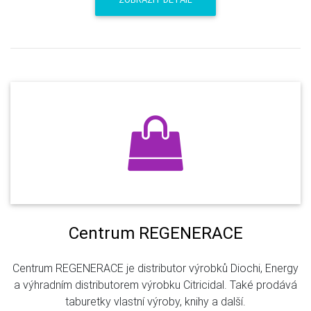
Centrum REGENERACE
Centrum REGENERACE je distributor výrobků Diochi, Energy
a výhradním distributorem výrobku Citricidal. Také prodává
taburetky vlastní výroby, knihy a další.