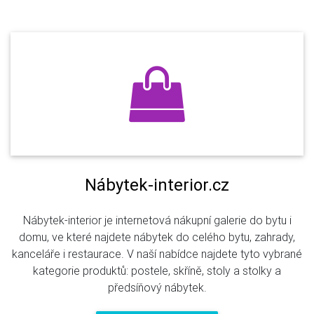
Nábytek-interior.cz
Nábytek-interior je internetová nákupní galerie do bytu i
domu, ve které najdete nábytek do celého bytu, zahrady,
kanceláře i restaurace. V naší nabídce najdete tyto vybrané
kategorie produktů: postele, skříně, stoly a stolky a
předsíňový nábytek.