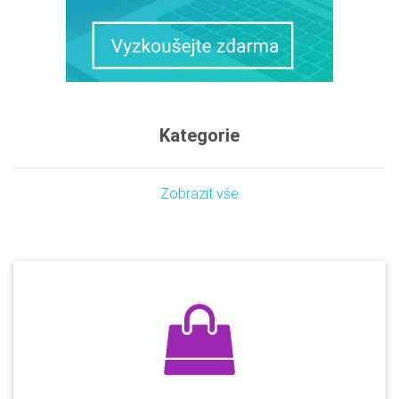
Kategorie
Zobrazit vše