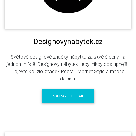
Designovynabytek.cz
Světové designové značky nábytku za skvělé ceny na
jednom místě. Designový nábytek nebyl nikdy dostupnější.
Objevte kouzlo značek Pedrali, Marbet Style a mnoho
dalších.
ZOBRAZIT DETAIL