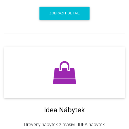
ZOBRAZIT DETAIL
Idea Nábytek
Dřevěný nábytek z masivu IDEA nábytek