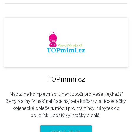
TOPmimi.cz
Nabízíme kompletní sortiment zboží pro Vaše nejdražší
členy rodiny. V naší nabídce najdete kočárky, autosedačky,
kojenecké oblečení, módu pro maminky, nábytek do
pokojíčku, postýlky, hračky a další.
ZOBRAZIT DETAIL