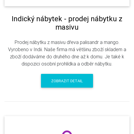
Indický nábytek - prodej nábytku z
masivu
Prodej nábytku z masivu dřeva palisandr a mango.
Vyrobeno v Indii. Naše firma má většinu zboží skladem a
zboží dodáváme do druhého dne až k domu. Je také k
dispozici osobní prohlídka a odběr nábytku.
ZOBRAZIT DETAIL