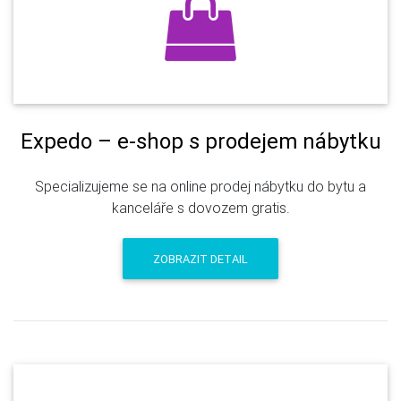
Expedo – e-shop s prodejem nábytku
Specializujeme se na online prodej nábytku do bytu a
kanceláře s dovozem gratis.
ZOBRAZIT DETAIL