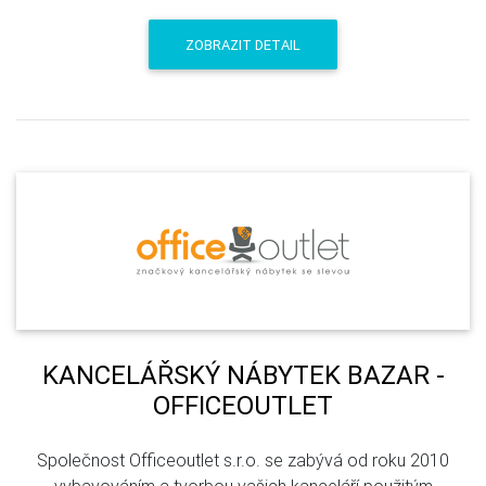
ZOBRAZIT DETAIL
KANCELÁŘSKÝ NÁBYTEK BAZAR -
OFFICEOUTLET
Společnost Officeoutlet s.r.o. se zabývá od roku 2010