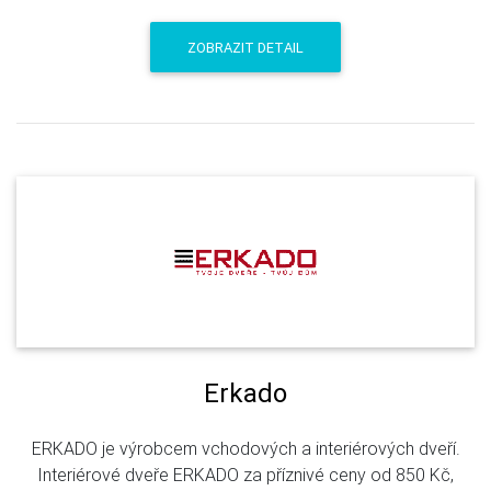
ZOBRAZIT DETAIL
Erkado
ERKADO je výrobcem vchodových a interiérových dveří.
Interiérové dveře ERKADO za příznivé ceny od 850 Kč,