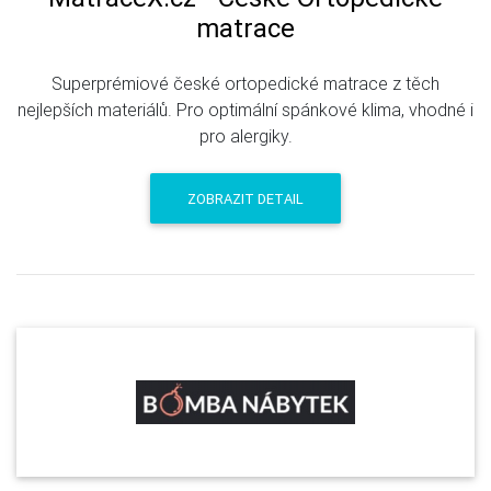
matrace
Superprémiové české ortopedické matrace z těch
nejlepších materiálů. Pro optimální spánkové klima, vhodné i
pro alergiky.
ZOBRAZIT DETAIL