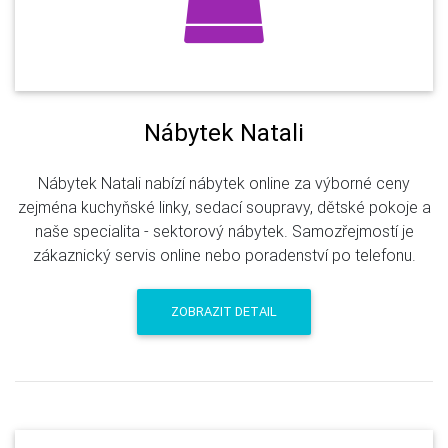
Nábytek Natali
Nábytek Natali nabízí nábytek online za výborné ceny
zejména kuchyňské linky, sedací soupravy, dětské pokoje a
naše specialita - sektorový nábytek. Samozřejmostí je
zákaznický servis online nebo poradenství po telefonu.
ZOBRAZIT DETAIL