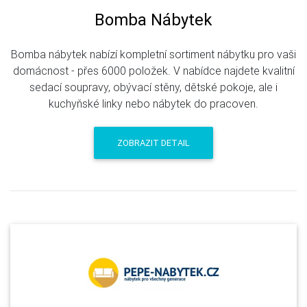
Bomba Nábytek
Bomba nábytek nabízí kompletní sortiment nábytku pro vaši
domácnost - přes 6000 položek. V nabídce najdete kvalitní
sedací soupravy, obývací stěny, dětské pokoje, ale i
kuchyňské linky nebo nábytek do pracoven.
ZOBRAZIT DETAIL