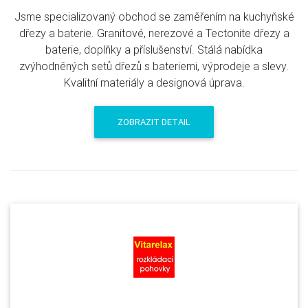
Jsme specializovaný obchod se zaměřením na kuchyňské
dřezy a baterie. Granitové, nerezové a Tectonite dřezy a
baterie, doplňky a příslušenství. Stálá nabídka
zvýhodněných setů dřezů s bateriemi, výprodeje a slevy.
Kvalitní materiály a designová úprava.
ZOBRAZIT DETAIL