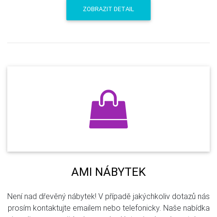
ZOBRAZIT DETAIL
AMI NÁBYTEK
Není nad dřevěný nábytek! V případě jakýchkoliv dotazů nás
prosím kontaktujte emailem nebo telefonicky. Naše nabídka